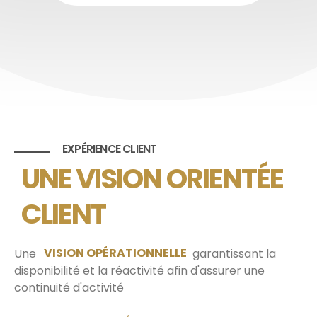
EXPÉRIENCE CLIENT
UNE VISION ORIENTÉE
CLIENT
Une
VISION OPÉRATIONNELLE
garantissant la
disponibilité et la réactivité afin d'assurer une
continuité d'activité