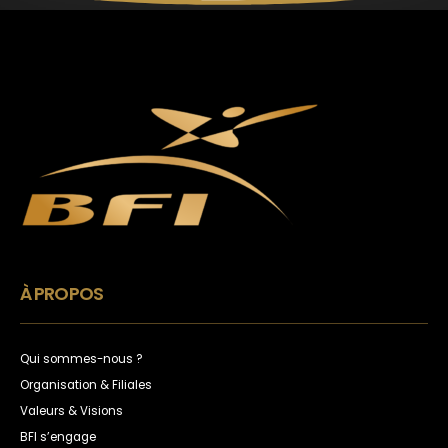
À PROPOS
Qui sommes-nous ?
Organisation & Filiales
Valeurs & Visions
BFI s’engage