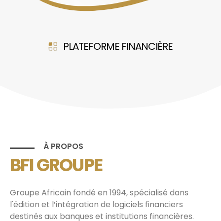
PLATEFORME FINANCIÈRE
À PROPOS
BFI GROUPE
Groupe Africain fondé en 1994, spécialisé dans
l'édition et l’intégration de logiciels financiers
destinés aux banques et institutions financières.