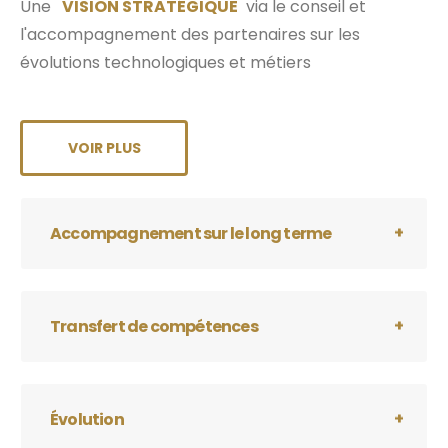
Une
VISION STRATÉGIQUE
via le conseil et
l'accompagnement des partenaires sur les
évolutions technologiques et métiers
VOIR PLUS
Accompagnement sur le long terme
Transfert de compétences
Évolution