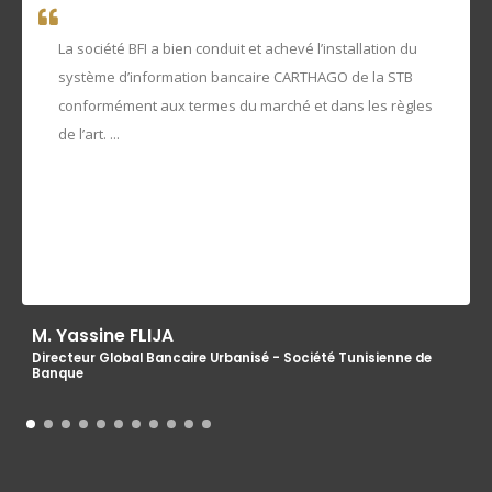
La société BFI a bien conduit et achevé l’installation du
système d’information bancaire CARTHAGO de la STB
conformément aux termes du marché et dans les règles
de l’art. ...
M. Yassine FLIJA
Directeur Global Bancaire Urbanisé - Société Tunisienne de
Banque