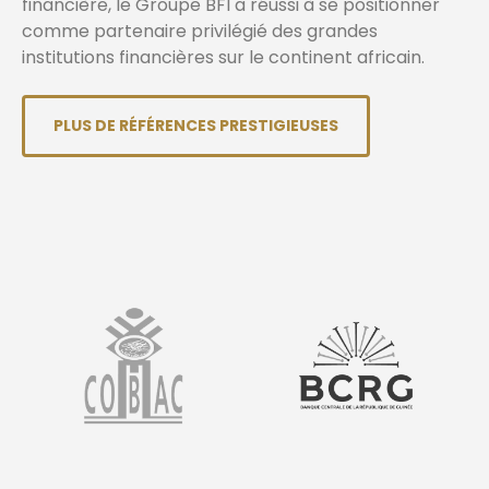
financière, le Groupe BFI a réussi à se positionner
comme partenaire privilégié des grandes
institutions financières sur le continent africain.
PLUS DE RÉFÉRENCES PRESTIGIEUSES