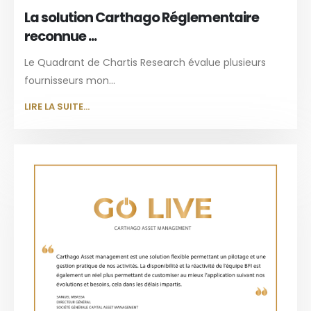
La solution Carthago Réglementaire
reconnue ...
Le Quadrant de Chartis Research évalue plusieurs
fournisseurs mon...
LIRE LA SUITE...