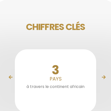
CHIFFRES CLÉS
11
PAYS
à travers le continent africain