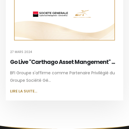
27 MARS 2024
Go Live "Carthago Asset Mangement" ...
BFI Groupe s'affirme comme Partenaire Privilégié du
Groupe Société Gé...
LIRE LA SUITE...