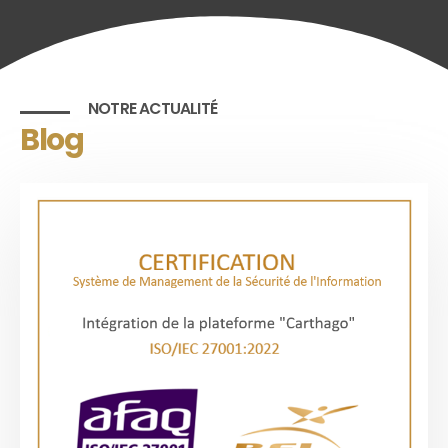
NOTRE ACTUALITÉ
Blog