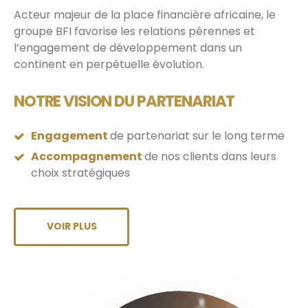
Acteur majeur de la place financière africaine, le
groupe BFI favorise les relations pérennes et
l’engagement de développement dans un
continent en perpétuelle évolution.
NOTRE VISION DU PARTENARIAT
Engagement
de partenariat sur le long terme
Accompagnement
de nos clients dans leurs
choix stratégiques
VOIR PLUS