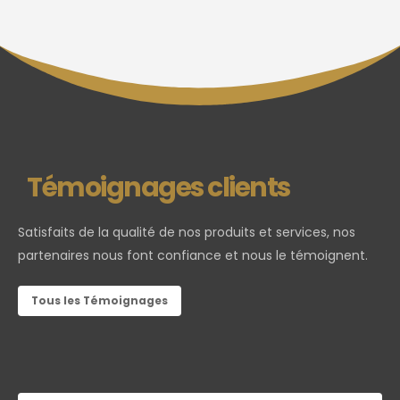
Témoignages clients
Satisfaits de la qualité de nos produits et services, nos
partenaires nous font confiance et nous le témoignent.
Tous les Témoignages