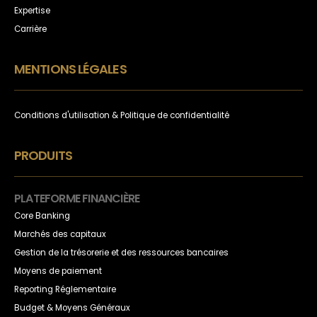
Expertise
Carrière
MENTIONS LÉGALES
Conditions d'utilisation & Politique de confidentialité
PRODUITS
PLATEFORME FINANCIÈRE
Core Banking
Marchés des capitaux
Gestion de la trésorerie et des ressources bancaires
Moyens de paiement
Reporting Réglementaire
Budget & Moyens Généraux