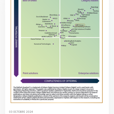
03 OCTOBRE 2024