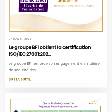
07 JANVIER 2025
Le groupe BFI obtient la certification
ISO/IEC 27001:202...
Le groupe BFI renforce son engagement en matière
de sécurité des ...
LIRE LA SUITE...