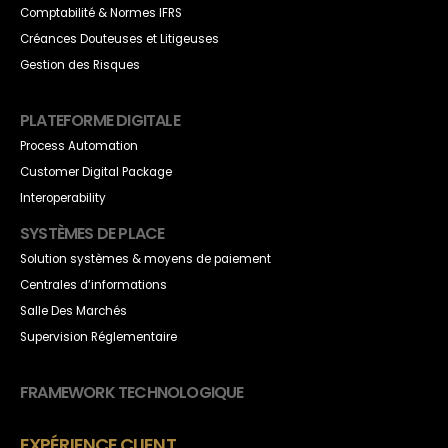
Comptabilité & Normes IFRS
Créances Douteuses et Litigeuses
Gestion des Risques
PLATEFORME DIGITALE
Process Automation
Customer Digital Package
Interoperability
SYSTÈMES DE PLACE
Solution systèmes & moyens de paiement
Centrales d’informations
Salle Des Marchés
Supervision Réglementaire
FRAMEWORK TECHNOLOGIQUE
EXPÉRIENCE CLIENT