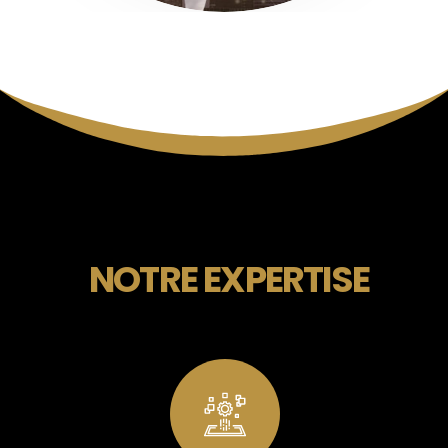
NOTRE EXPERTISE